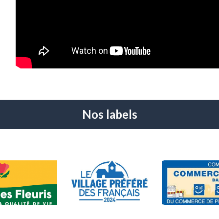
Nos labels