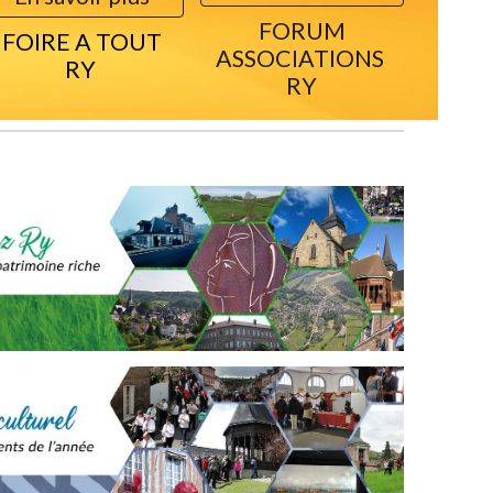
FORUM
FOIRE A TOUT
ASSOCIATIONS
RY
RY