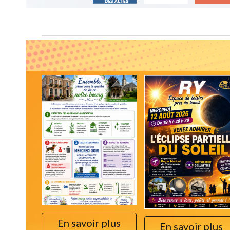
En savoir plus
En savoir plus