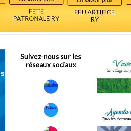
FETE
FEU ARTIFICE
PATRONALE RY
RY
Suivez-nous sur les
réseaux sociaux