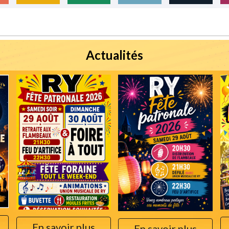
Actualités
En savoir plus
En savoir plus