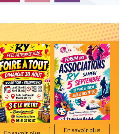
En savoir plus
En savoir plus