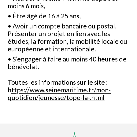
moins 6 mois,
• Être âgé de 16 à 25 ans,
• Avoir un compte bancaire ou postal,
Présenter un projet en lien avec les
études, la formation, la mobilité locale ou
européenne et internationale.
• S’engager à faire au moins 40 heures de
bénévolat.
Toutes les informations sur le site :
h
ttps://www.seinemaritime.fr/mon-
quotidien/jeunesse/tope-la-.html