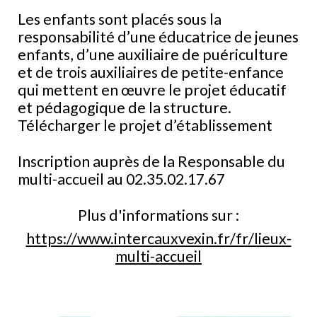
Les enfants sont placés sous la
responsabilité d’une éducatrice de jeunes
enfants, d’une auxiliaire de puériculture
et de trois auxiliaires de petite-enfance
qui mettent en œuvre le projet éducatif
et pédagogique de la structure.
Télécharger le projet d’établissement
Inscription auprès de la Responsable du
multi-accueil au 02
.
35
.
02.17
.
67
Plus d'informations sur :
https://www.intercauxvexin.fr/fr/lieux-
multi-accueil