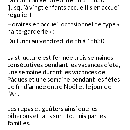
(jusqu’à vingt enfants accueillis en accueil
régulier)
Horaires en accueil occasionnel de type «
halte-garderie » :
Du lundi au vendredi de 8h à 18h30
La structure est fermée trois semaines
consécutives pendant les vacances d’été,
une semaine durant les vacances de
Pâques et une semaine pendant les fêtes
de fin d’année entre Noël et le jour de
l’An.
Les repas et goûters ainsi que les
biberons et laits sont fournis par les
familles.