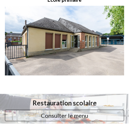
Restauration scolaire
Consulter le menu