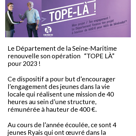
Le Département de la Seine-Maritime
renouvelle son opération “TOPE LÀ”
pour 2023 !
Ce dispositif a pour but d’encourager
l’engagement des jeunes dans la vie
locale qui réalisent une mission de 40
heures au sein d’une structure,
rémunérée à hauteur de 400 €.
Au cours de l’année écoulée, ce sont 4
jeunes Ryais qui ont œuvré dans la