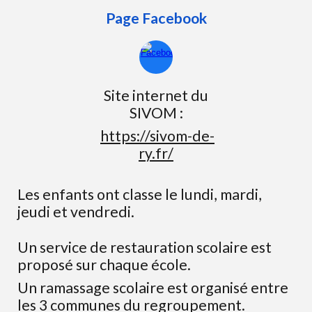
Page Facebook
Site internet du
SIVOM :
https://sivom-de-
ry.fr/
Les enfants ont classe le lundi, mardi,
jeudi et vendredi.
Un service de restauration scolaire est
proposé sur chaque école.
Un ramassage scolaire est organisé entre
les 3 communes du regroupement.