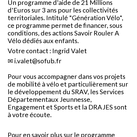
Un programme d'aide de 21 Millions
d'Euros sur 3 ans pour les collectivités
territoriales. Intitulé "Génération Vélo",
ce programme permet de financer, sous
conditions, des actions Savoir Rouler A
Vélo dédiés aux enfants.
Votre contact : Ingrid Valet
✉
i.valet@sofub.fr
Pour vous accompagner dans vos projets
de mobilité à vélo et particulièrement sur
le développement du SRAV, les Services
Départementaux Jeunnesse,
Engagement et Sports et la DRAJES sont
à votre écoute.
Pour en savoir plus sur le programme