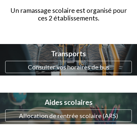
Un ramassage scolaire est organisé pour
ces 2 établissements.
Transports
Consulter vos horaires de bus
Aides scolaires
Allocation de rentrée scolaire (ARS)