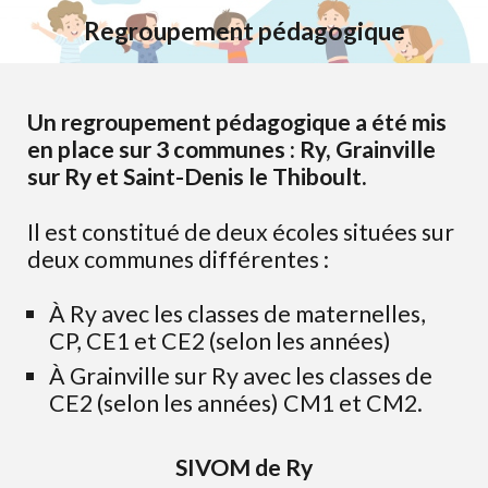
Regroupement pédagogique
Un regroupement pédagogique a été mis
en place sur 3 communes : Ry, Grainville
sur Ry et Saint-Denis le Thiboult.
Il est constitué de deux écoles situées sur
deux communes différentes :
À Ry avec les classes de maternelles,
CP, CE1 et CE2 (selon les années)
À
Grainville sur Ry avec les classes de
CE2 (selon les années) CM1 et CM2.
SIVOM de Ry