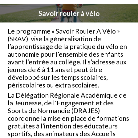
Savoir rouler à vélo
Le programme « Savoir Rouler A Vélo »
(SRAV) vise la généralisation de
l’apprentissage de la pratique du vélo en
autonomie pour l’ensemble des enfants
avant l’entrée au collège. Il s’adresse aux
jeunes de 6 à 11 ans et peut être
développé sur les temps scolaires,
périscolaires ou extra scolaires.
La Délégation Régionale Académique de
la Jeunesse, de l'Engagement et des
Sports de Normandie (DRAJES)
coordonne la mise en place de formations
gratuites à l’intention des éducateurs
sportifs, des animateurs des Accueils