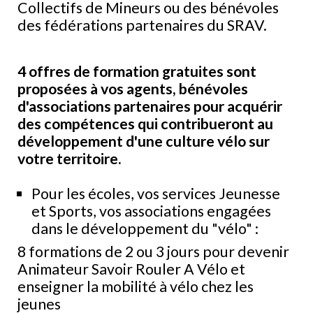
Collectifs de Mineurs ou des bénévoles
des fédérations partenaires du SRAV.
4 offres de formation gratuites sont
proposées à vos agents, bénévoles
d'associations partenaires pour acquérir
des compétences qui contribueront au
développement d'une culture vélo sur
votre territoire.
Pour les écoles, vos services Jeunesse
et Sports, vos associations engagées
dans le développement du "vélo" :
8 formations de 2 ou 3 jours pour devenir
Animateur Savoir Rouler A Vélo et
enseigner la mobilité à vélo chez les
jeunes