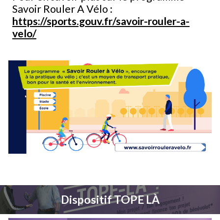
Savoir Rouler A Vélo :
https://sports.gouv.fr/savoir-rouler-a-
velo/
Dispositif TOPE LÀ