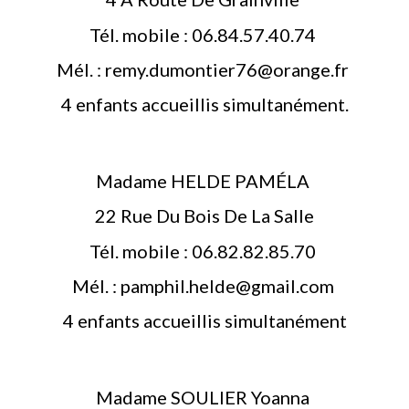
Tél. mobile : 06.84.57.40.74
Mél. : remy.dumontier76@orange.fr
4 enfants accueillis simultanément.
Madame HELDE PAMÉLA
22 Rue Du Bois De La Salle
Tél. mobile : 06.82.82.85.70
Mél. : pamphil.helde@gmail.com
4 enfants accueillis simultanément
Madame SOULIER Yoanna