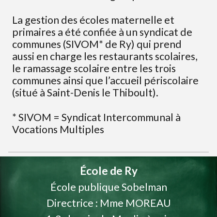
La gestion des écoles maternelle et
primaires a été confiée à un syndicat de
communes (SIVOM* de Ry) qui prend
aussi en charge les restaurants scolaires,
le ramassage scolaire entre les trois
communes ainsi que l’accueil périscolaire
(situé à Saint-Denis le Thiboult).
* SIVOM = Syndicat Intercommunal à
Vocations Multiples
École de Ry
École
publique Sobelman
Directrice : Mme MOREAU