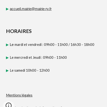
▶
accueil.mairie@mairie-ry.fr
HORAIRES
mardi et vendredi : 09h00 - 11h00
/
16h30 - 18h00
▶
Le
Le mercredi et Jeudi : 09h00 - 11h00
▶
Le samedi 10h00 - 12h00
▶
Mentions légales