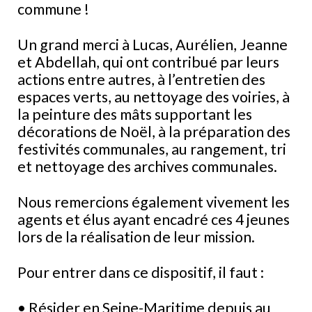
commune !
Un grand merci à Lucas, Aurélien, Jeanne
et Abdellah, qui ont contribué par leurs
actions entre autres, à l’entretien des
espaces verts, au nettoyage des voiries, à
la peinture des mâts supportant les
décorations de Noël, à la préparation des
festivités communales, au rangement, tri
et nettoyage des archives communales.
Nous remercions également vivement les
agents et élus ayant encadré ces 4 jeunes
lors de la réalisation de leur mission.
Pour entrer dans ce dispositif, il faut :
• Résider en Seine-Maritime depuis au