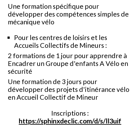
Une formation spécifique pour
développer des compétences simples de
mécanique vélo
Pour les centres de loisirs et les
Accueils Collectifs de Mineurs :
2 formations de 1 jour pour apprendre à
Encadrer un Groupe d'enfants A Vélo en
sécurité
Une formation de 3 jours pour
développer des projets d'itinérance vélo
en Accueil Collectif de Mineur
Inscriptions :
https://sphinxdeclic.com/d/s/ll3uif