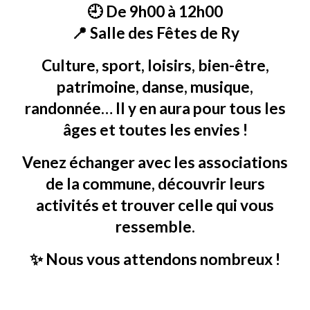
🕘 De 9h00 à 12h00
📍 Salle des Fêtes de Ry
Culture, sport, loisirs, bien-être,
patrimoine, danse, musique,
randonnée… Il y en aura pour tous les
âges et toutes les envies !
Venez échanger avec les associations
de la commune, découvrir leurs
activités et trouver celle qui vous
ressemble.
✨ Nous vous attendons nombreux !