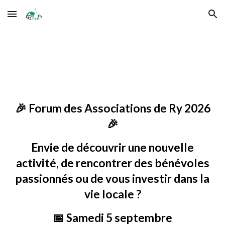
Skip to main content
Skip to navigation
🎉 Forum des Associations de Ry 2026
🎉
Envie de découvrir une nouvelle
activité, de rencontrer des bénévoles
passionnés ou de vous investir dans la
vie locale ?
📅 Samedi 5 septembre