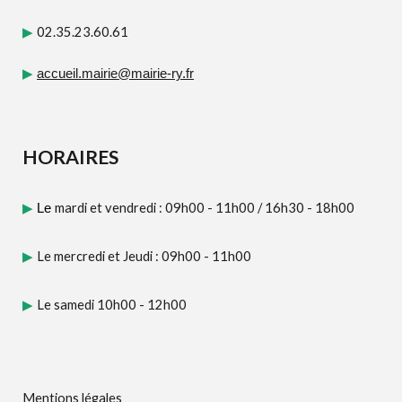
02.35.23.60.61
▶
▶
accueil.mairie@mairie-ry.fr
HORAIRES
mardi et vendredi : 09h00 - 11h00
/
16h30 - 18h00
▶
Le
Le mercredi et Jeudi : 09h00 - 11h00
▶
Le samedi 10h00 - 12h00
▶
Mentions légales