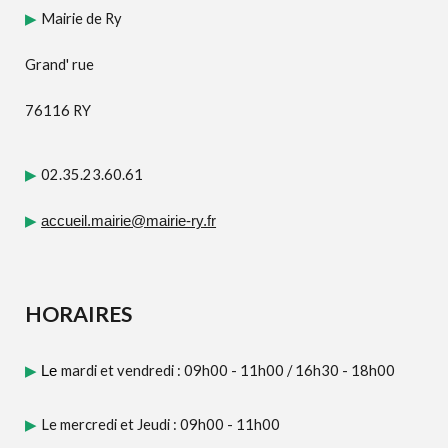
Mairie de Ry
▶
Grand' rue
76116 RY
02.35.23.60.61
▶
▶
accueil.mairie@mairie-ry.fr
HORAIRES
mardi et vendredi : 09h00 - 11h00
/
16h30 - 18h00
▶
Le
Le mercredi et Jeudi : 09h00 - 11h00
▶