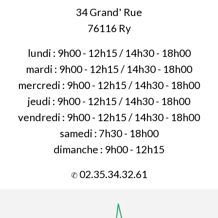
34 Grand' Rue
76116 Ry
lundi : 9h00 - 12h15 / 14h30 - 18h00
mardi :
9h00 - 12h15 / 14h30 - 18h00
mercredi :
9h00 - 12h15 / 14h30 - 18h00
jeudi :
9h00 - 12h15 / 14h30 - 18h00
vendredi :
9h00 - 12h15 / 14h30 - 18h00
samedi : 7h30 - 18h00
dimanche : 9h00 - 12h15
02.35.34.32.61
✆